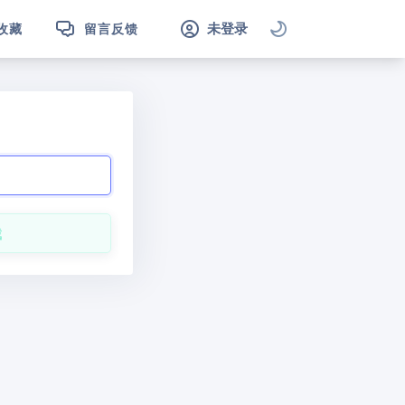
未登录
收藏
留言反馈
截