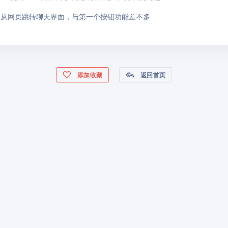
：从网页跳转聊天界面，与第一个按钮功能差不多
添加收藏
返回首页