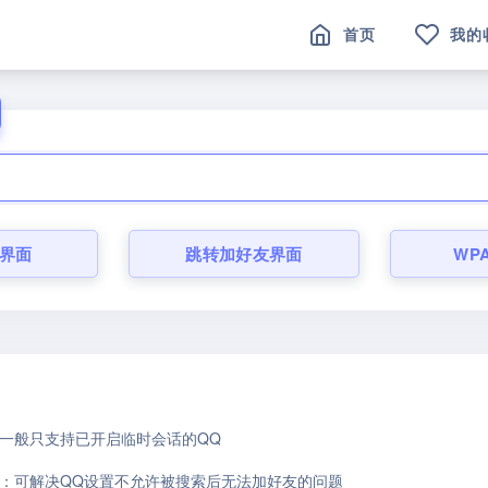
首页
我的
界面
跳转加好友界面
WP
一般只支持已开启临时会话的QQ
：可解决QQ设置不允许被搜索后无法加好友的问题