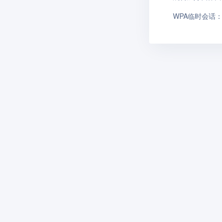
WPA临时会话