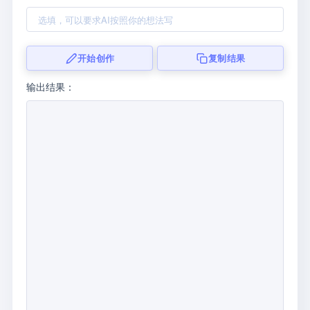
开始创作
复制结果
输出结果：