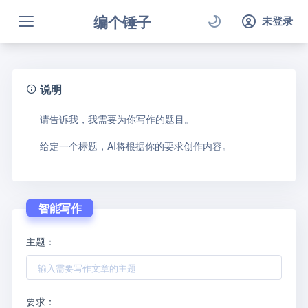
编个锤子
未登录
说明
请告诉我，我需要为你写作的题目。
给定一个标题，AI将根据你的要求创作内容。
智能写作
主题：
要求：